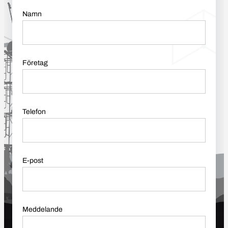
Namn
Företag
Telefon
E-post
Meddelande