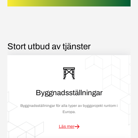
Stort utbud av tjänster
Byggnadsställningar
Byggnadsställningar för alla typer av byggprojekt runtom i
Europa.
Läs mer