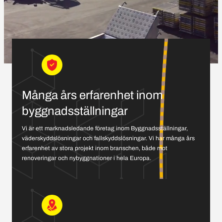
Många års erfarenhet inom
byggnadsställningar
Vi är ett marknadsledande företag inom Byggnadsställningar,
väderskyddslösningar och fallskyddslösningar. Vi har många års
erfarenhet av stora projekt inom branschen, både mot
renoveringar och nybyggnationer i hela Europa.