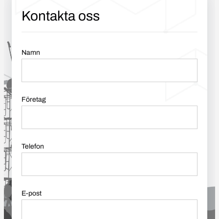
Kontakta oss
Namn
Företag
Telefon
E-post