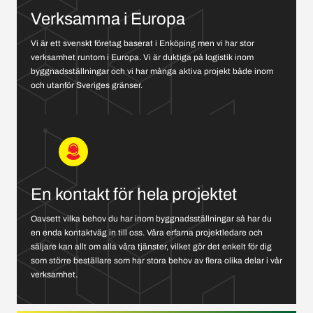
Verksamma i Europa
Vi är ett svenskt företag baserat i Enköping men vi har stor
verksamhet runtom i Europa. Vi är duktiga på logistik inom
byggnadsställningar och vi har många aktiva projekt både inom
och utanför Sveriges gränser.
En kontakt för hela projektet
Oavsett vilka behov du har inom byggnadsställningar så har du
en enda kontaktväg in till oss. Våra erfarna projektledare och
säljare kan allt om alla våra tjänster, vilket gör det enkelt för dig
som större beställare som har stora behov av flera olika delar i vår
verksamhet.