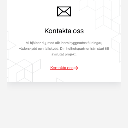
Kontakta oss
Vi hjälper dig med allt inom byggnadsställningar,
väderskydd och fallskydd. Din helhetspartner från start till
avslutat projekt.
Kontakta oss