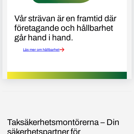
Vår strävan är en framtid där
företagande och hållbarhet
går hand i hand.
Läs mer om hållbarhet
Taksäkerhetsmontörerna – Din
säkerhetspartner för