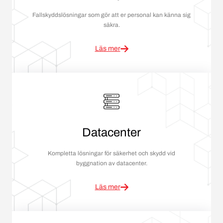
Fallskyddslösningar som gör att er personal kan känna sig
säkra.
Läs mer
Datacenter
Kompletta lösningar för säkerhet och skydd vid
byggnation av datacenter.
Läs mer