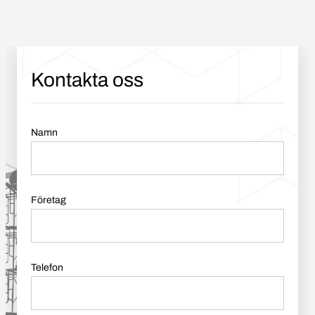
Kontakta oss
Namn
Företag
Telefon