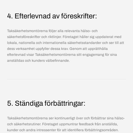
4. Efterlevnad av föreskrifter:
Taksäkerhetsmontörerna följer alla relevanta hälso- och
säkerhetsföreskrifter och riktlinjer. Företaget håller sig uppdaterat med
lokala, nationella och internationella säkerhetsstandarder och ser till att
dess verksamhet uppfyller dessa krav. Genom att upprätthålla
efterlevnad visar Taksäkerhetsmontörerna sitt engagemang för sina
anställdas och kunders välbefinnande.
5. Ständiga förbättringar:
Taksäkerhetsmontörerna ser kontinuerligt över och förbättrar sina hälso-
och säkerhetsrutiner. Företaget uppmuntrar feedback från anställda,
kunder och andra intressenter för att identifiera förbättringsområden.